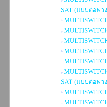
SAT (แบบต่อพ่วง
MULTISWITCH 5
MULTISWITCH 6
MULTISWITCH 8
MULTISWITCH 9
MULTISWITCH 3
MULTISWITCH 3x
SAT (แบบต่อพ่วง
MULTISWITCH 8
MULTISWITCH 2