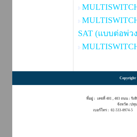
MULTISWITCH 3
MULTISWITCH 3x
SAT (แบบต่อพ่วง
MULTISWITCH 5
Copyright 
ที่อยู่ : เลขที่ 401 , 403 ถนน : 
จังหวัด :ปท
เบอร์โทร : 02-533-0974-5 