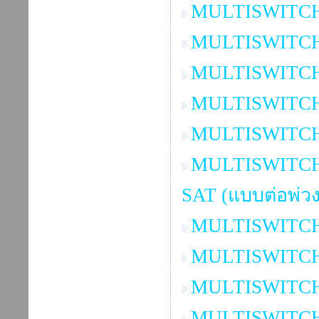
MULTISWITCH 2
MULTISWITCH 2
MULTISWITCH 3
MULTISWITCH 2x
MULTISWITCH 3
MULTISWITCH 3x
SAT (แบบต่อพ่วง
MULTISWITCH 8
MULTISWITCH 2
MULTISWITCH 3
MULTISWITCH 3x