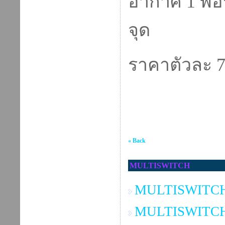
อากาศ 1 พอ
จุด
ราคาตัวละ 
« Back
MULTISWITCH
MULTISWITCH 
MULTISWITCH 2x